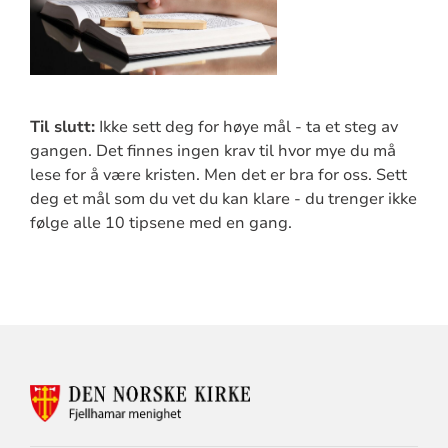
Til slutt:
Ikke sett deg for høye mål - ta et steg av
gangen. Det finnes ingen krav til hvor mye du må
lese for å være kristen. Men det er bra for oss. Sett
deg et mål som du vet du kan klare - du trenger ikke
følge alle 10 tipsene med en gang.
KONTAKTINFORMASJON
FOR
FJELLHAMAR