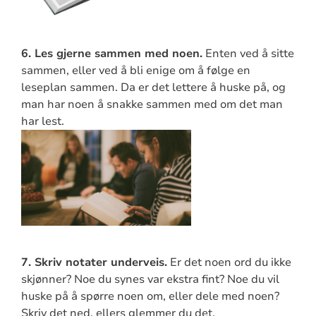
6. Les gjerne sammen med noen.
Enten ved å sitte
sammen, eller ved å bli enige om å følge en
leseplan sammen. Da er det lettere å huske på, og
man har noen å snakke sammen med om det man
har lest.
7. Skriv notater underveis.
Er det noen ord du ikke
skjønner? Noe du synes var ekstra fint? Noe du vil
huske på å spørre noen om, eller dele med noen?
Skriv det ned, ellers glemmer du det.