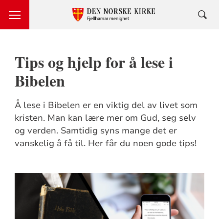
Tips og hjelp for å lese i
Bibelen
Å lese i Bibelen er en viktig del av livet som
kristen. Man kan lære mer om Gud, seg selv
og verden. Samtidig syns mange det er
vanskelig å få til. Her får du noen gode tips!