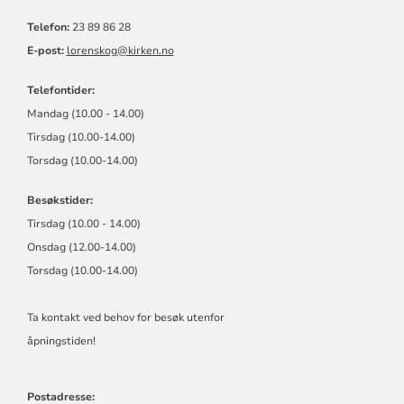
MENIGHET
Telefon:
23 89 86 28
E-post:
lorenskog@kirken.no
Telefontider:
Mandag (10.00 - 14.00)
Tirsdag (10.00-14.00)
Torsdag (10.00-14.00)
Besøkstider:
Tirsdag (10.00 - 14.00)
Onsdag (12.00-14.00)
Torsdag (10.00-14.00)
Ta kontakt ved behov for besøk utenfor
åpningstiden!
Postadresse: