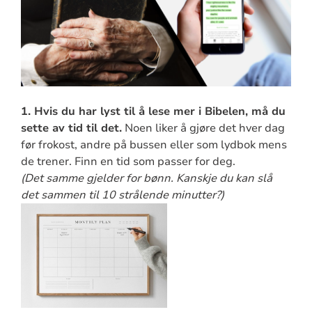
1. Hvis du har lyst til å lese mer i Bibelen, må du
sette av tid til det.
Noen liker å gjøre det hver dag
før frokost, andre på bussen eller som lydbok mens
de trener. Finn en tid som passer for deg.
(Det samme gjelder for bønn. Kanskje du kan slå
det sammen til 10 strålende minutter?)