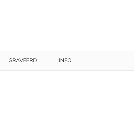
GRAVFERD
INFO