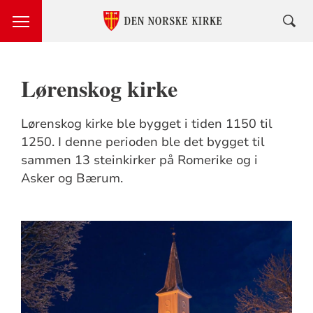
Lørenskog kirke
Lørenskog kirke ble bygget i tiden 1150 til
1250. I denne perioden ble det bygget til
sammen 13 steinkirker på Romerike og i
Asker og Bærum.