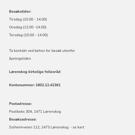
Besøkstider:
Tirsdag (10.00 - 14.00)
Onsdag (12.00 -14.00)
Torsdag (10.00 - 14.00)
Ta kontakt ved behov for besøk utenfor
åpningstiden
Lørenskog kirkelige fellesråd
Kontonummer: 1802.12.42361
Postadresse:
Postboks 304, 1471 Lørenskog
Besøksadresse:
Solheimveien 112, 1473 Lørenskog - se kart