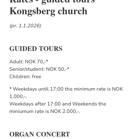
Kongsberg church
(pr. 1.1.2026)
GUIDED TOURS
Adult: NOK 70,-*
Senior/student: NOK 50,-*
Children: free
* Weekdays until 17:00 the minimum rate is NOK
1.000,-.
Weekdays after 17:00 and Weekends the
miniumum rate is NOK 2.000,-.
ORGAN CONCERT