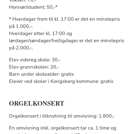
Honnør/student: 50,-*
* Hverdager frem til kl. 17:00 er det en minstepris
på 1.000,-.
Hverdager etter kl. 17:00 og
lørdager/søndager/helligdager er det en minstepris
på 2.000,-.
Elev videreg.skole: 30,-
Elev grunnskolen: 20,-
Barn under skolealder: gratis
Elever ved skoler i Kongsberg kommune: gratis
ORGELKONSERT
Orgelkonsert i tilknytning til omvisning: 1.800,-
En omvisning inkl. orgelkonsert tar ca. 1 time og