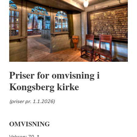
Priser for omvisning i
Kongsberg kirke
(priser pr. 1.1.2026)
OMVISNING
Voksen: 70,-*