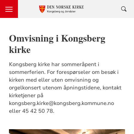
Omvisning i Kongsberg
kirke
Kongsberg kirke har sommeråpent i
sommerferien. For forespørseler om besøk i
kirken med eller uten omvisning og
orgelkonsert utenom åpningstidene, kontakt
kirketjener på
kongsberg.kirke@kongsberg.kommune.no
eller 45 42 50 78.