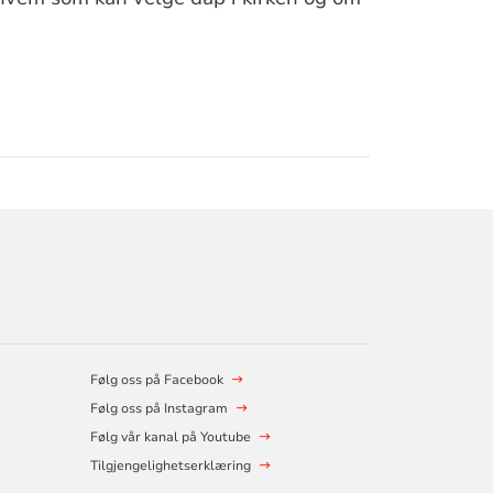
Følg oss på Facebook
Følg oss på Instagram
Følg vår kanal på Youtube
Tilgjengelighetserklæring