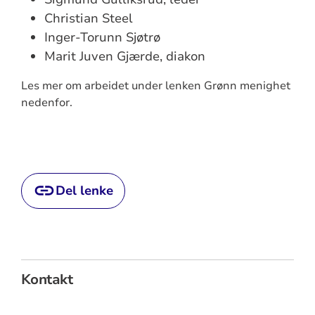
Christian Steel
Inger-Torunn Sjøtrø
Marit Juven Gjærde, diakon
Les mer om arbeidet under lenken Grønn menighet
nedenfor.
Del lenke
Kontakt