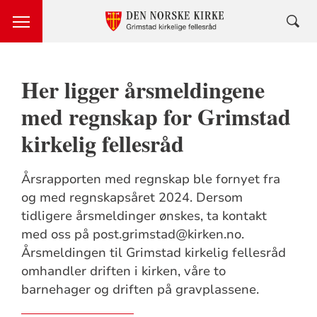
Her ligger årsmeldingene
med regnskap for Grimstad
kirkelig fellesråd
Årsrapporten med regnskap ble fornyet fra
og med regnskapsåret 2024. Dersom
tidligere årsmeldinger ønskes, ta kontakt
med oss på post.grimstad@kirken.no.
Årsmeldingen til Grimstad kirkelig fellesråd
omhandler driften i kirken, våre to
barnehager og driften på gravplassene.