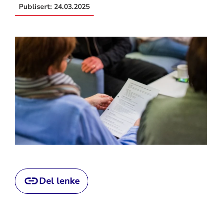
Publisert:
24.03.2025
Del lenke