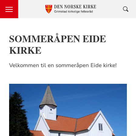
SOMMERÅPEN EIDE
KIRKE
Velkommen til en sommeråpen Eide kirke!