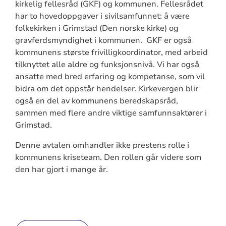
kirkelig fellesråd (GKF) og kommunen. Fellesrådet
har to hovedoppgaver i sivilsamfunnet: å være
folkekirken i Grimstad (Den norske kirke) og
gravferdsmyndighet i kommunen. GKF er også
kommunens største frivilligkoordinator, med arbeid
tilknyttet alle aldre og funksjonsnivå. Vi har også
ansatte med bred erfaring og kompetanse, som vil
bidra om det oppstår hendelser. Kirkevergen blir
også en del av kommunens beredskapsråd,
sammen med flere andre viktige samfunnsaktører i
Grimstad.
Denne avtalen omhandler ikke prestens rolle i
kommunens kriseteam. Den rollen går videre som
den har gjort i mange år.