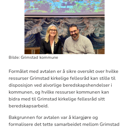
Bilde: Grimstad kommune
Formålet med avtalen er å sikre oversikt over hvilke
ressurser Grimstad kirkelige fellesråd kan stille til
disposisjon ved alvorlige beredskapshendelser i
kommunen, og hvilke ressurser kommunen kan
bidra med til Grimstad kirkelige fellesråd sitt
beredskapsarbeid.
Bakgrunnen for avtalen var å klargjøre og
formalisere det tette samarbeidet mellom Grimstad