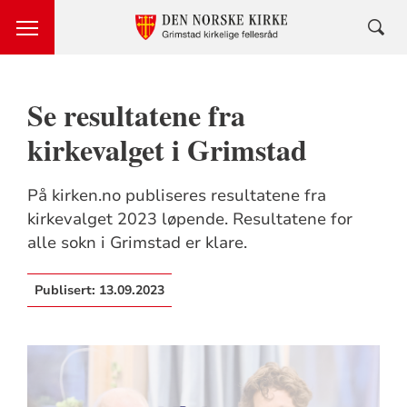
Se resultatene fra
kirkevalget i Grimstad
På kirken.no publiseres resultatene fra
kirkevalget 2023 løpende. Resultatene for
alle sokn i Grimstad er klare.
Publisert:
13.09.2023