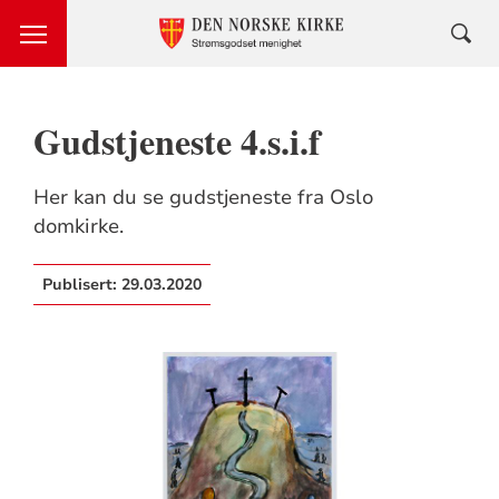
Gudstjeneste 4.s.i.f
Her kan du se gudstjeneste fra Oslo
domkirke.
Publisert:
29.03.2020