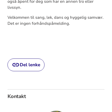
også åpent for deg som har en annen tro eller
livssyn.
Velkommen til sang, lek, dans og hyggelig samvær.
Det er ingen forhåndspåmelding.
Del lenke
Kontakt