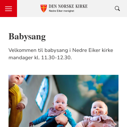
Babysang
Velkommen til babysang i Nedre Eiker kirke
mandager kl. 11.30-12.30.