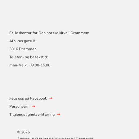
Felleskontor for Den norske kirke i Drammen:
Albums gate 8
3016 Drammen
Telefon- og besøkstid:
man-fre kl. 09.00-15.00
Følg oss på Facebook
Personvern
Tilgjengelighetserklæring
© 2026