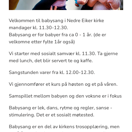
Velkommen til babysang i Nedre Eiker kirke
mandager kl. 11.30-12.30.
Babysang er for babyer fra ca 0 - 1 år. (de er
velkomne etter fylte 1år også)
Vi starter med sosialt samvær kl. 11.30. Ta gjerne
med lunch, det blir servert te og kaffe.
Sangstunden varer fra kl. 12.00-12.30.
Vi gjennomfører et kurs på høsten og et på våren.
Samspillet mellom babyen og den voksne er i fokus
Babysang er lek, dans, rytme og regler, sanse -
stimulering. Det er et sosialt møtested.
Babysang er en del av kirkens trosopplæring, men