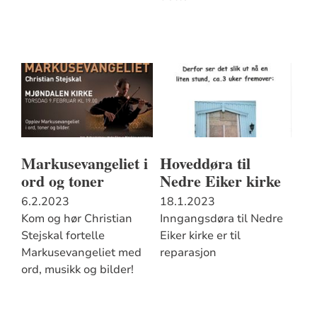
Markusevangeliet i
Hoveddøra til
ord og toner
Nedre Eiker kirke
6.2.2023
18.1.2023
Kom og hør Christian
Inngangsdøra til Nedre
Stejskal fortelle
Eiker kirke er til
Markusevangeliet med
reparasjon
ord, musikk og bilder!