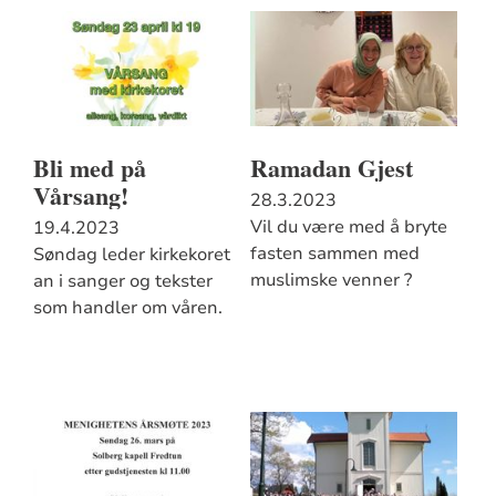
Bli med på
Ramadan Gjest
Vårsang!
28.3.2023
Vil du være med å bryte
19.4.2023
fasten sammen med
Søndag leder kirkekoret
muslimske venner ?
an i sanger og tekster
som handler om våren.