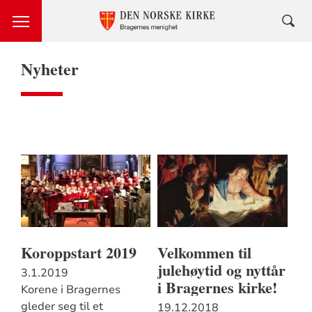
Nyheter
Koroppstart 2019
Velkommen til
julehøytid og nyttår
3.1.2019
i Bragernes kirke!
Korene i Bragernes
gleder seg til et
19.12.2018