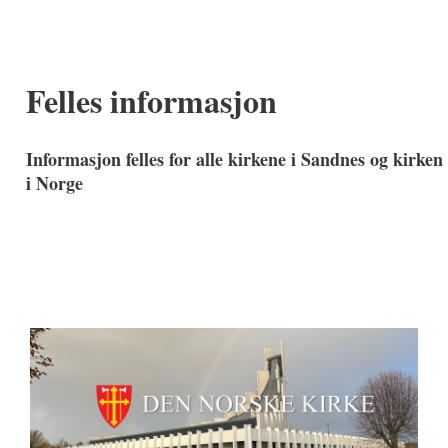
Felles informasjon
Informasjon felles for alle kirkene i Sandnes og kirken
i Norge