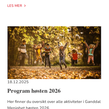
LES MER
18.12.2025
Program høsten 2026
Her finner du oversikt over alle aktiviteter i Ganddal
Menighet høsten 2026