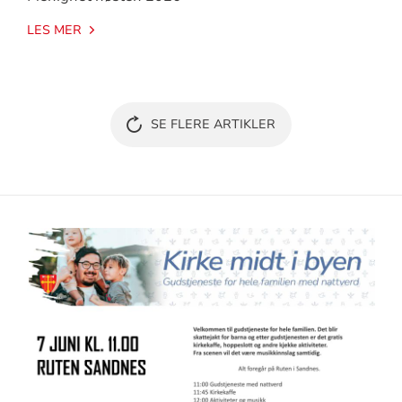
LES MER
SE FLERE ARTIKLER