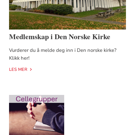
Medlemskap i Den Norske Kirke
Vurderer du å melde deg inn i Den norske kirke?
Klikk her!
LES MER
Artikkelsnarveger