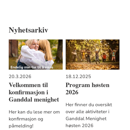
Nyhetsarkiv
20.3.2026
18.12.2025
Velkommen til
Program høsten
konfirmasjon i
2026
Ganddal menighet
Her finner du oversikt
over alle aktiviteter i
Her kan du lese mer om
Ganddal Menighet
konfirmasjon og
høsten 2026
påmelding!