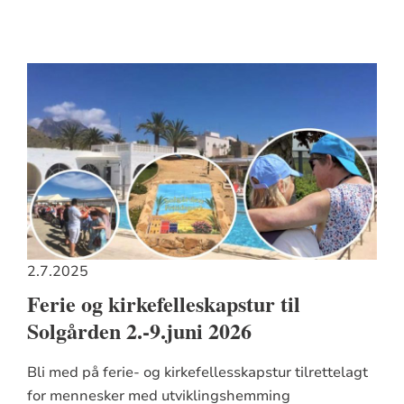
2.7.2025
Ferie og kirkefelleskapstur til
Solgården 2.-9.juni 2026
Bli med på ferie- og kirkefellesskapstur tilrettelagt
for mennesker med utviklingshemming