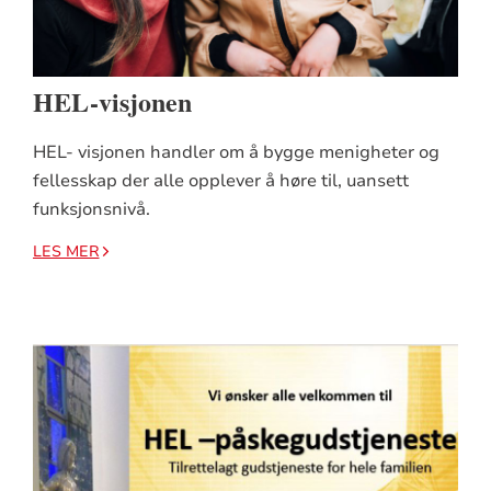
HEL-visjonen
HEL- visjonen handler om å bygge menigheter og
fellesskap der alle opplever å høre til, uansett
funksjonsnivå.
LES MER