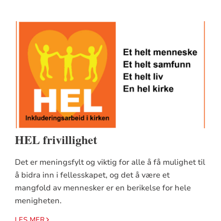
HEL frivillighet
Det er meningsfylt og viktig for alle å få mulighet til
å bidra inn i fellesskapet, og det å være et
mangfold av mennesker er en berikelse for hele
menigheten.
LES MER