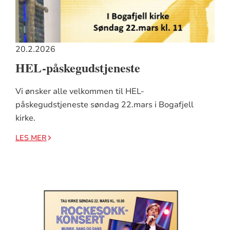
20.2.2026
HEL-påskegudstjeneste
Vi ønsker alle velkommen til HEL-
påskegudstjeneste søndag 22.mars i Bogafjell
kirke.
LES MER