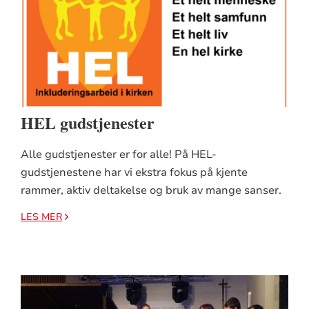
HEL gudstjenester
Alle gudstjenester er for alle! På HEL-
gudstjenestene har vi ekstra fokus på kjente
rammer, aktiv deltakelse og bruk av mange sanser.
LES MER