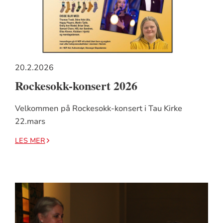
20.2.2026
Rockesokk-konsert 2026
Velkommen på Rockesokk-konsert i Tau Kirke
22.mars
LES MER