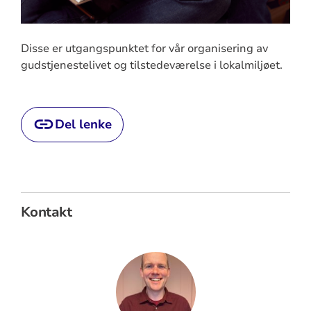
Disse er utgangspunktet for vår organisering av
gudstjenestelivet og tilstedeværelse i lokalmiljøet.
Del lenke
Kontakt