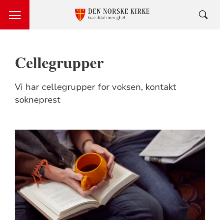
Cellegrupper
Vi har cellegrupper for voksen, kontakt
sokneprest