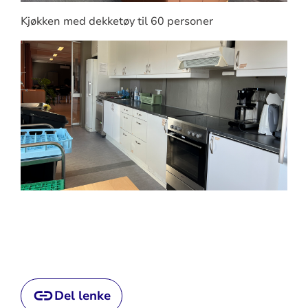
Kjøkken med dekketøy til 60 personer
Del lenke