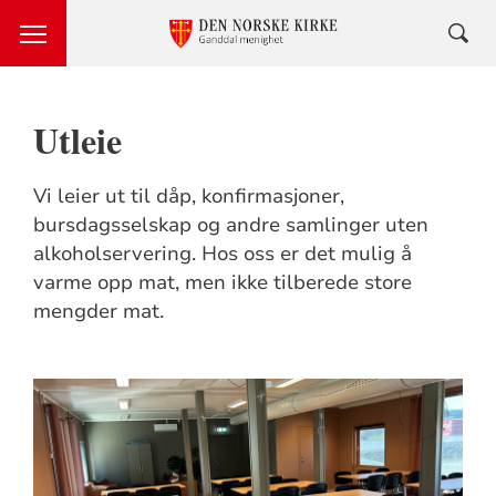
Utleie
Vi leier ut til dåp, konfirmasjoner,
bursdagsselskap og andre samlinger uten
alkoholservering. Hos oss er det mulig å
varme opp mat, men ikke tilberede store
mengder mat.