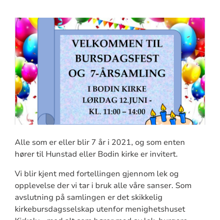
Alle som er eller blir 7 år i 2021, og som enten
hører til Hunstad eller Bodin kirke er invitert.
Vi blir kjent med fortellingen gjennom lek og
opplevelse der vi tar i bruk alle våre sanser. Som
avslutning på samlingen er det skikkelig
kirkebursdagsselskap utenfor menighetshuset