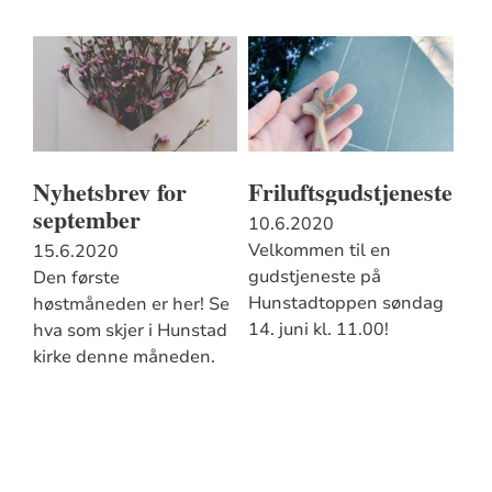
Nyhetsbrev for
Friluftsgudstjeneste
september
10.6.2020
Velkommen til en
15.6.2020
gudstjeneste på
Den første
Hunstadtoppen søndag
høstmåneden er her! Se
14. juni kl. 11.00!
hva som skjer i Hunstad
kirke denne måneden.