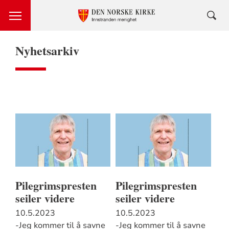
Nyhetsarkiv
Pilegrimspresten
Pilegrimspresten
seiler videre
seiler videre
10.5.2023
10.5.2023
-Jeg kommer til å savne
-Jeg kommer til å savne