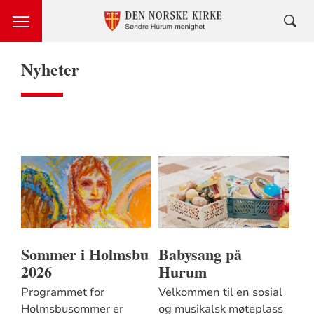
Nyheter
Sommer i Holmsbu
Babysang på
2026
Hurum
Programmet for
Velkommen til en sosial
Holmsbusommer er
og musikalsk møteplass