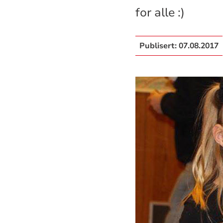
for alle :)
Publisert:
07.08.2017