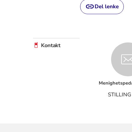
Del lenke
Kontakt
Menighetspeda
STILLING