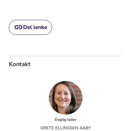
Del lenke
Kontakt
Daglig leder
GRETE ELLINGSEN AABY