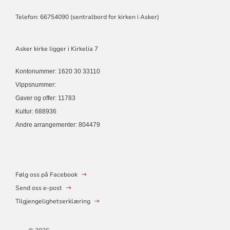
Telefon: 66754090 (sentralbord for kirken i Asker)
Asker kirke ligger i Kirkelia 7
Kontonummer: 1620 30 33110
Vippsnummer:
Gaver og offer: 11783
Kultur: 688936
Andre arrangementer: 804479
Følg oss på Facebook
Send oss e-post
Tilgjengelighetserklæring