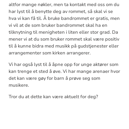
altfor mange nøkler, men ta kontakt med oss om du
har lyst til å benytte deg av rommet, så skal vi se
hva vi kan få til. Å bruke bandrommet er gratis, men
vi vil at de som bruker bandrommet skal ha en
tilknytning til menigheten i liten eller stor grad. Da
mener vi at du som bruker rommet skal være positiv
til å kunne bidra med musikk på gudstjenester eller
arrangementer som kirken arrangerer.
Vi har også lyst til å åpne opp for unge aktører som
kan trenge et sted å øve. Vi har mange arenaer hvor
det kan være gøy for barn å prøve seg som
musikere.
Tror du at dette kan være aktuelt for deg?