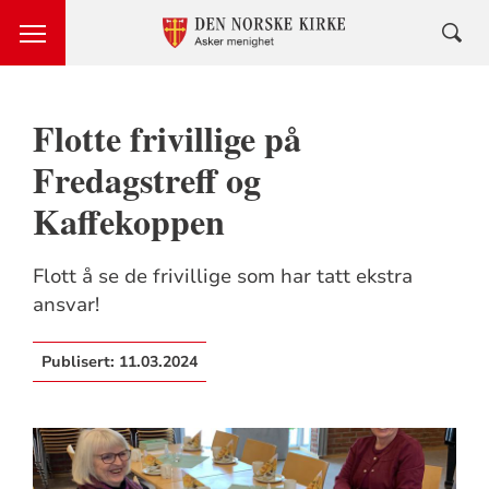
Flotte frivillige på
Fredagstreff og
Kaffekoppen
Flott å se de frivillige som har tatt ekstra
ansvar!
Publisert:
11.03.2024