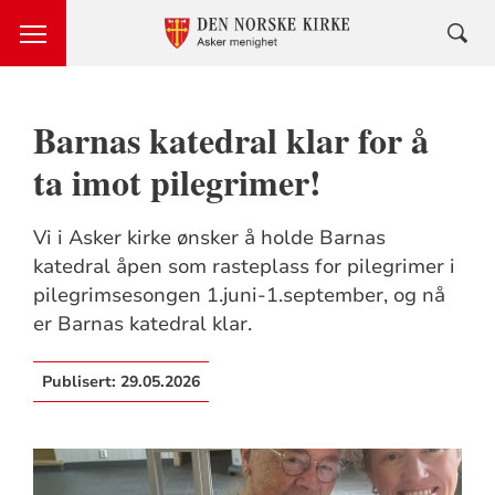
Barnas katedral klar for å
ta imot pilegrimer!
Vi i Asker kirke ønsker å holde Barnas
katedral åpen som rasteplass for pilegrimer i
pilegrimsesongen 1.juni-1.september, og nå
er Barnas katedral klar.
Publisert:
29.05.2026