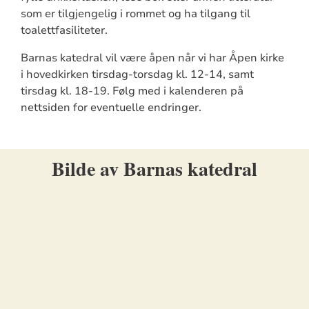
som er tilgjengelig i rommet og ha tilgang til
toalettfasiliteter.
Barnas katedral vil være åpen når vi har Åpen kirke
i hovedkirken tirsdag-torsdag kl. 12-14, samt
tirsdag kl. 18-19. Følg med i kalenderen på
nettsiden for eventuelle endringer.
Bilde av Barnas katedral