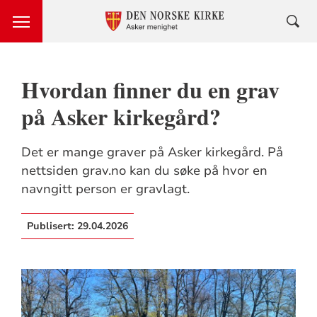
Hvordan finner du en grav
på Asker kirkegård?
Det er mange graver på Asker kirkegård. På
nettsiden grav.no kan du søke på hvor en
navngitt person er gravlagt.
Publisert:
29.04.2026