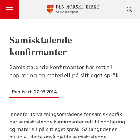
Samisktalende
konfirmanter
Samisktalende konfirmanter har rett til
opplæring og materiell på sitt eget språk.
Publisert:
27.03.2014
Innenfor forvaltningsområdene for samisk språk
har samisktalende konfirmanter rett til opplæring
og materiell på sitt eget språk. Så langt det er
mulig vil dette også gjelde samisktalende