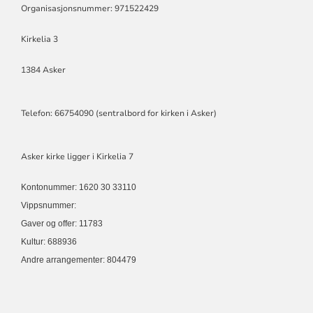
Organisasjonsnummer: 971522429
Kirkelia 3
1384 Asker
Telefon: 66754090 (sentralbord for kirken i Asker)
Asker kirke ligger i Kirkelia 7
Kontonummer: 1620 30 33110
Vippsnummer:
Gaver og offer: 11783
Kultur: 688936
Andre arrangementer: 804479