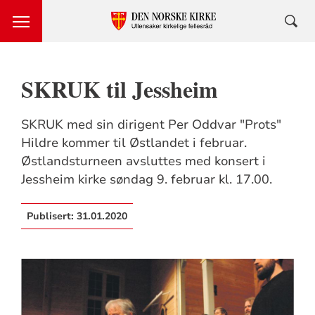
SKRUK til Jessheim
SKRUK med sin dirigent Per Oddvar "Prots"
Hildre kommer til Østlandet i februar.
Østlandsturneen avsluttes med konsert i
Jessheim kirke søndag 9. februar kl. 17.00.
Publisert:
31.01.2020