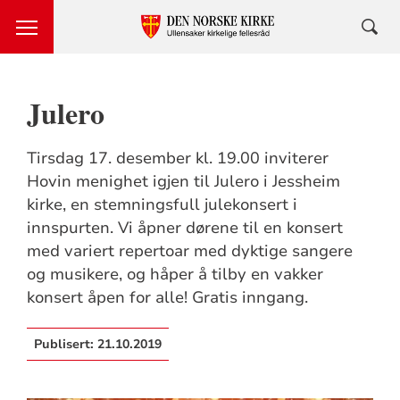
Julero
Tirsdag 17. desember kl. 19.00 inviterer
Hovin menighet igjen til Julero i Jessheim
kirke, en stemningsfull julekonsert i
innspurten. Vi åpner dørene til en konsert
med variert repertoar med dyktige sangere
og musikere, og håper å tilby en vakker
konsert åpen for alle! Gratis inngang.
Publisert:
21.10.2019