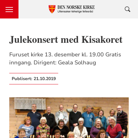
Julekonsert med Kisakoret
Furuset kirke 13. desember kl. 19.00 Gratis
inngang. Dirigent: Geala Solhaug
Publisert:
21.10.2019