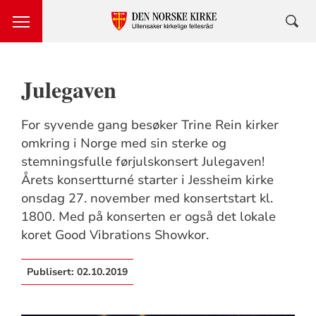
Julegaven
For syvende gang besøker Trine Rein kirker
omkring i Norge med sin sterke og
stemningsfulle førjulskonsert Julegaven!
Årets konsertturné starter i Jessheim kirke
onsdag 27. november med konsertstart kl.
1800. Med på konserten er også det lokale
koret Good Vibrations Showkor.
Publisert:
02.10.2019