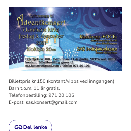
Billettpris kr 150 (kontant/vipps ved inngangen)
Barn t.o.m. 11 år gratis.
Telefonbestilling: 971 20 106
E-post: sas.konsert@gmail.com
Del lenke