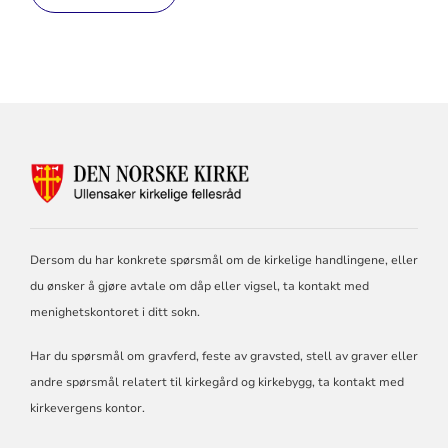
KONTAKTINFORMASJON
FOR
ULLENSAKER
KIRKELIGE
FELLESRÅD
Dersom du har konkrete spørsmål om de kirkelige handlingene, eller
du ønsker å gjøre avtale om dåp eller vigsel, ta kontakt med
menighetskontoret i ditt sokn.
Har du spørsmål om gravferd, feste av gravsted, stell av graver eller
andre spørsmål relatert til kirkegård og kirkebygg, ta kontakt med
kirkevergens kontor.