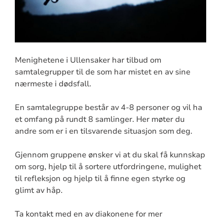
Menighetene i Ullensaker har tilbud om
samtalegrupper til de som har mistet en av sine
nærmeste i dødsfall.
En samtalegruppe består av 4-8 personer og vil ha
et omfang på rundt 8 samlinger. Her møter du
andre som er i en tilsvarende situasjon som deg.
Gjennom gruppene ønsker vi at du skal få kunnskap
om sorg, hjelp til å sortere utfordringene, mulighet
til refleksjon og hjelp til å finne egen styrke og
glimt av håp.
Ta kontakt med en av diakonene for mer