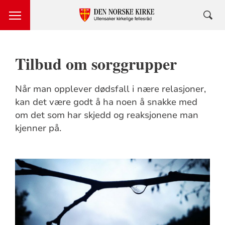
Tilbud om sorggrupper
Når man opplever dødsfall i nære relasjoner,
kan det være godt å ha noen å snakke med
om det som har skjedd og reaksjonene man
kjenner på.