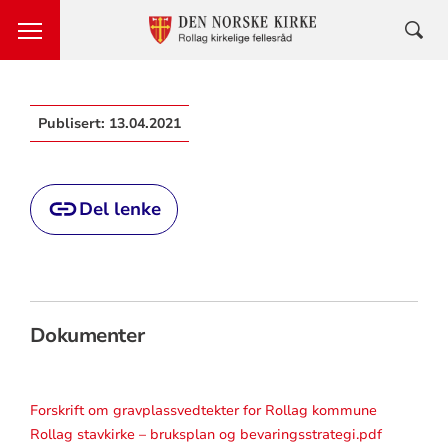
Publisert:
13.04.2021
Del lenke
Dokumenter
Forskrift om gravplassvedtekter for Rollag kommune
Rollag stavkirke – bruksplan og bevaringsstrategi.pdf