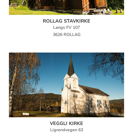
ROLLAG STAVKIRKE
Langs FV 107
3626 ROLLAG
VEGGLI KIRKE
Ligrendvegen 63