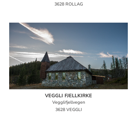
3628 ROLLAG
VEGGLI FJELLKIRKE
Vegglifjellvegen
3628 VEGGLI