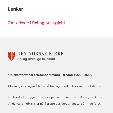
Lenker
Om kirkene i Rollag prestgjeld
KONTAKTINFORMASJON
FOR
ROLLAG
KIRKELIGE
FELLESRÅD
Kirkekontoret har telefontid tirsdag - fredag 10:00 - 15:00
Til vanlig er vi også å finne på Rollag kirkekontor i samme tidsrom.
Kontoret vårt ligger i 2. etasje på kommunehuset i Rollag sentrum.
Vil du være helt sikker på å treffe oss der, er det lurt å ringe først.