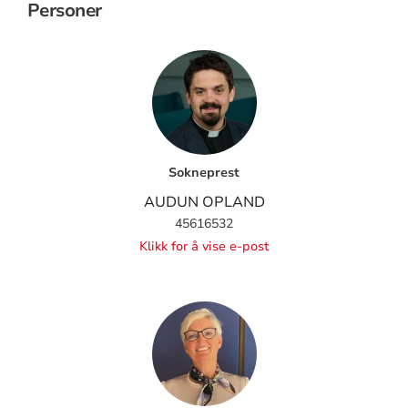
Personer
Sokneprest
AUDUN OPLAND
45616532
Klikk for å vise e-post