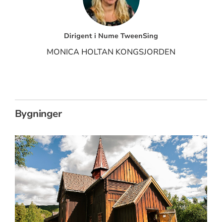
Dirigent i Nume TweenSing
MONICA HOLTAN KONGSJORDEN
Bygninger