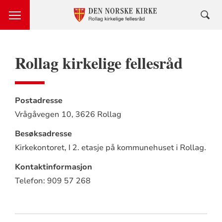
Rollag kirkelige fellesråd
Postadresse
Vrågåvegen 10,
3626 Rollag
Besøksadresse
Kirkekontoret,
I 2. etasje på kommunehuset i Rollag.
Kontaktinformasjon
Telefon: 909 57 268