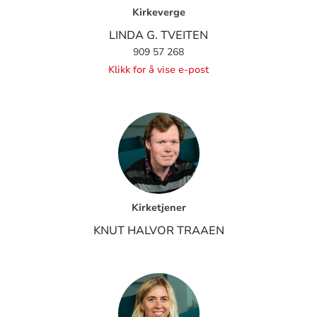
Kirkeverge
LINDA G. TVEITEN
909 57 268
Klikk for å vise e-post
Kirketjener
KNUT HALVOR TRAAEN