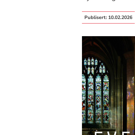
Publisert:
10.02.2026