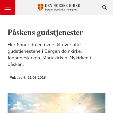
Påskens gudstjenester
Her finner du en oversikt over alle
gudstjenestene i Bergen domkirke,
Johanneskirken, Mariakirken, Nykirken i
påsken.
Publisert:
21.03.2018