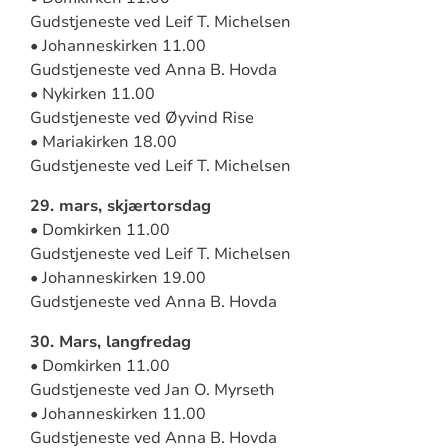
Gudstjeneste ved Leif T. Michelsen
• Johanneskirken 11.00
Gudstjeneste ved Anna B. Hovda
• Nykirken 11.00
Gudstjeneste ved Øyvind Rise
• Mariakirken 18.00
Gudstjeneste ved Leif T. Michelsen
29. mars, skjærtorsdag
• Domkirken 11.00
Gudstjeneste ved Leif T. Michelsen
• Johanneskirken 19.00
Gudstjeneste ved Anna B. Hovda
30. Mars, langfredag
• Domkirken 11.00
Gudstjeneste ved Jan O. Myrseth
• Johanneskirken 11.00
Gudstjeneste ved Anna B. Hovda