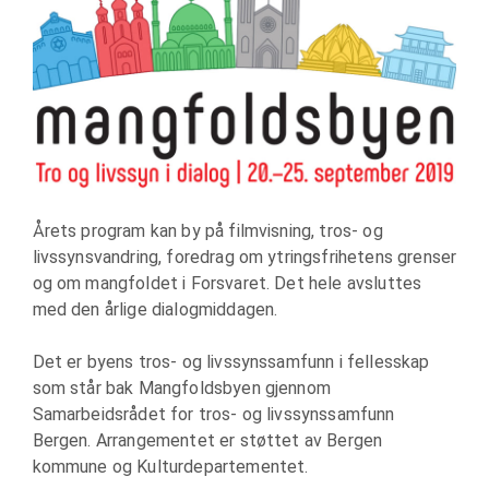
Årets program kan by på filmvisning, tros- og
livssynsvandring, foredrag om ytringsfrihetens grenser
og om mangfoldet i Forsvaret. Det hele avsluttes
med den årlige dialogmiddagen.
Det er byens tros- og livssynssamfunn i fellesskap
som står bak Mangfoldsbyen gjennom
Samarbeidsrådet for tros- og livssynssamfunn
Bergen. Arrangementet er støttet av Bergen
kommune og Kulturdepartementet.