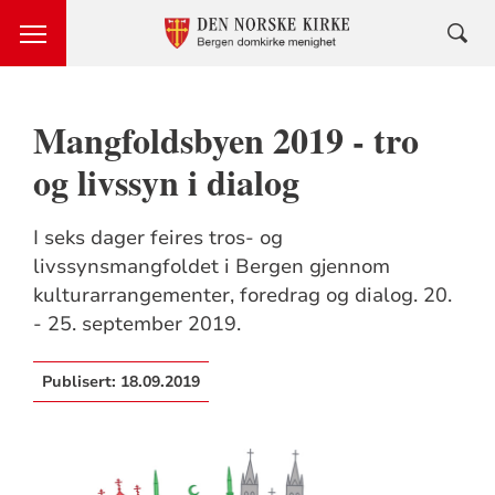
Mangfoldsbyen 2019 - tro
og livssyn i dialog
I seks dager feires tros- og
livssynsmangfoldet i Bergen gjennom
kulturarrangementer, foredrag og dialog. 20.
- 25. september 2019.
Publisert:
18.09.2019