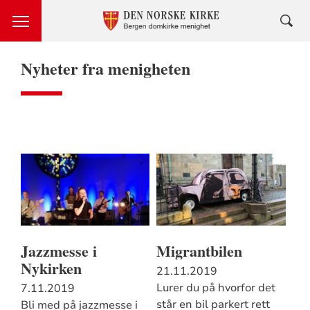
Nyheter fra menigheten
Jazzmesse i
Migrantbilen
Nykirken
21.11.2019
Lurer du på hvorfor det
7.11.2019
står en bil parkert rett
Bli med på jazzmesse i