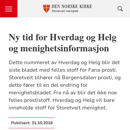
Ny tid for Hverdag og Helg
og menighetsinformasjon
Dette nummeret av Hverdag og Helg blir det
siste bladet med felles stoff for Fana prosti.
Storetveit tilhører nå Bergensdalen prosti, og
dette fører til en del endring for
menighetsbladet. Fra nå av blir det ikke noe
felles prostistoff. Hverdag og Helg vil bare
inneholde stoff for Storetveit menighet.
Publisert:
31.10.2018