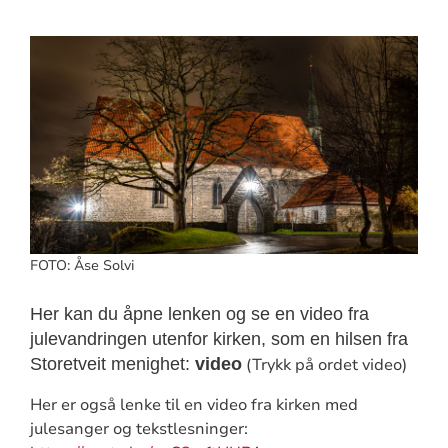
FOTO: Åse Solvi
Her kan du åpne lenken og se en video fra
julevandringen utenfor kirken, som en hilsen fra
Storetveit menighet:
video
(Trykk på ordet video)
Her er også lenke til en video fra kirken med
julesanger og tekstlesninger: