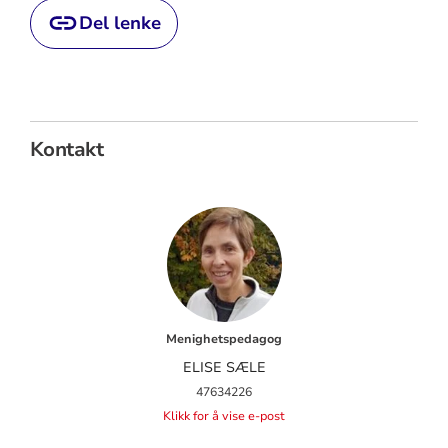
Del lenke
Kontakt
Menighetspedagog
ELISE SÆLE
47634226
Klikk for å vise e-post