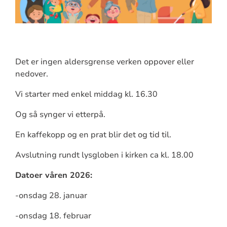
Det er ingen aldersgrense verken oppover eller
nedover.
Vi starter med enkel middag kl. 16.30
Og så synger vi etterpå.
En kaffekopp og en prat blir det og tid til.
Avslutning rundt lysgloben i kirken ca kl. 18.00
Datoer våren 2026:
-onsdag 28. januar
-onsdag 18. februar