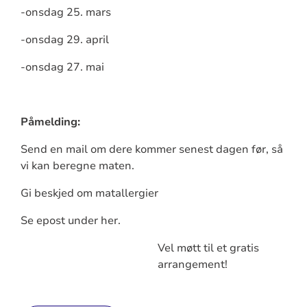
-onsdag 25. mars
-onsdag 29. april
-onsdag 27. mai
Påmelding:
Send en mail om dere kommer senest dagen før, så
vi kan beregne maten.
Gi beskjed om matallergier
Se epost under her.
Vel møtt til et gratis
arrangement!