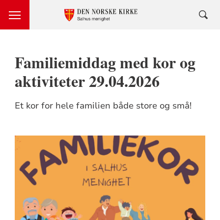
Familiemiddag med kor og
aktiviteter 29.04.2026
Et kor for hele familien både store og små!