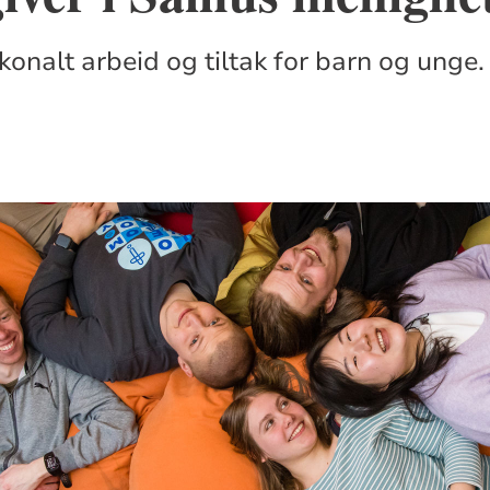
konalt arbeid og tiltak for barn og unge.