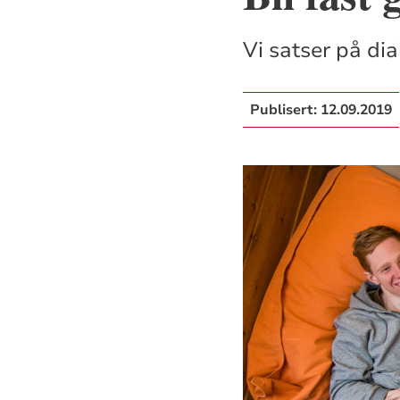
Vi satser på dia
Publisert:
12.09.2019