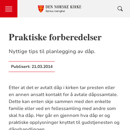
Praktiske forberedelser
Nyttige tips til planlegging av dåp.
Publisert:
21.03.2014
Etter at det er avtalt dåp i kirken tar presten eller
en annen ansatt kontakt for å avtale dåpssamtale.
Dette kan enten skje sammen med den enkelte
familie eller ved en fellessamling med andre som
skal ha dåp. Her går en gjennom hva dåp er og
praktiske opplysninger knyttet til gudstjenesten og
dåpshandlingen.