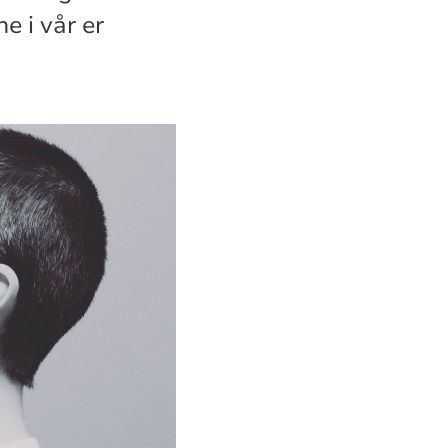
e i vår er