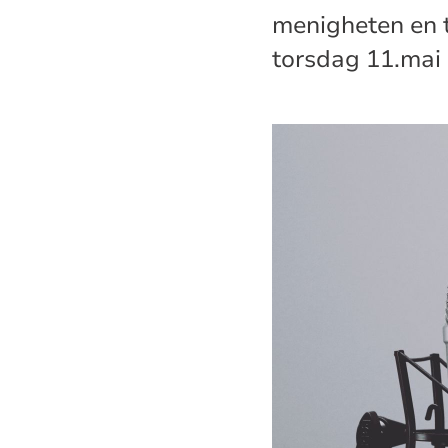
menigheten en t
torsdag 11.mai 