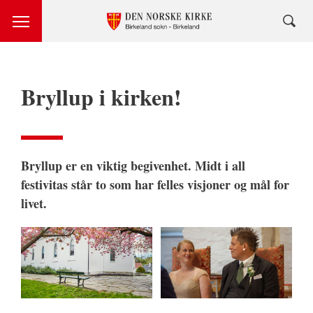
Bryllup i kirken!
Bryllup er en viktig begivenhet. Midt i all
festivitas står to som har felles visjoner og mål for
livet.