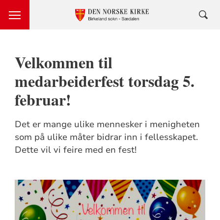
Velkommen til
medarbeiderfest torsdag 5.
februar!
Det er mange ulike mennesker i menigheten
som på ulike måter bidrar inn i fellesskapet.
Dette vil vi feire med en fest!