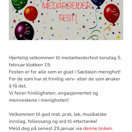
Hjertelig velkommen til medarbeiderfest torsdag 5.
februar klokken 19.
Festen er for alle som er glad i Sædalen menighet!
For de som har et frivillig verv- eller de som ønsker
å få det.
Vi feirer frivilligheten, engasjementet og
menneskene i menigheten!
Velkommen til god mat, prat, lek, musikalske
innslag, fellessang og ord til ettertanke!
Meld deg på senest 29.januar via
denne linken.