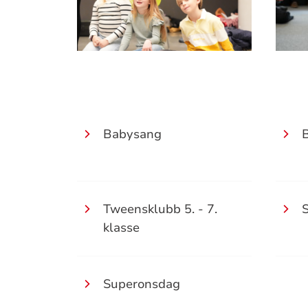
Babysang
Tweensklubb 5. - 7.
klasse
Superonsdag