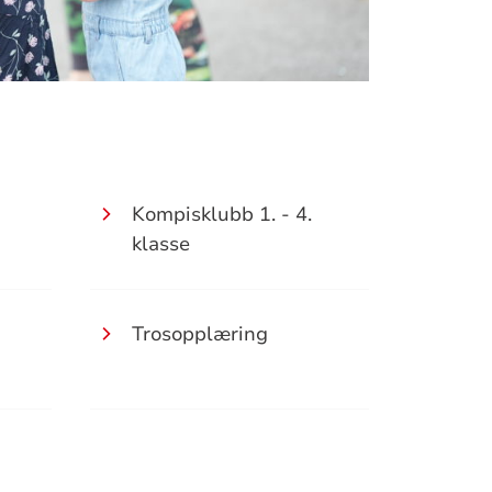
Kompisklubb 1. - 4.
klasse
Trosopplæring