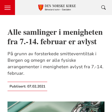
Alle samlinger i menigheten
fra 7.-14. februar er avlyst
På grunn av forsterkede smitteverntiltak i
Bergen og omegn er alle fysiske
arrangementer i menigheten avlyst fra 7.-14.
februar.
Publisert:
07.02.2021