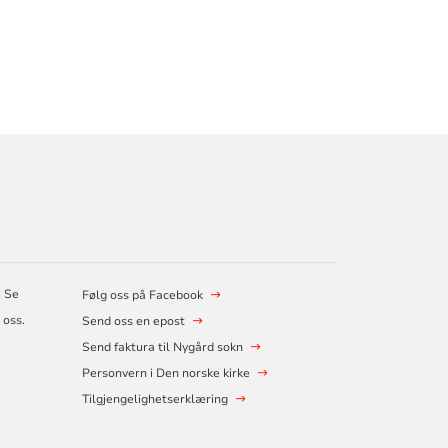
. Se
Følg oss på Facebook
 oss.
Send oss en epost
Send faktura til Nygård sokn
Personvern i Den norske kirke
Tilgjengelighetserklæring